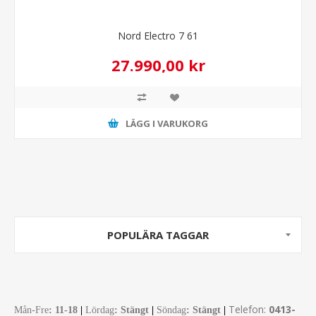
Nord Electro 7 61
27.990,00 kr
LÄGG I VARUKORG
POPULÄRA TAGGAR
Telefon:
0413-
Mån-Fre
:
11-18
|
Lördag
: Stängt
|
Söndag
: Stängt
|