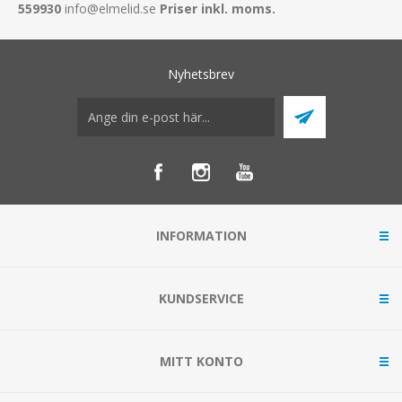
559930
info@elmelid.se
Priser inkl. moms.
Nyhetsbrev
INFORMATION
KUNDSERVICE
MITT KONTO