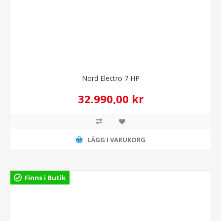
Nord Electro 7 HP
32.990,00 kr
LÄGG I VARUKORG
Finns i Butik