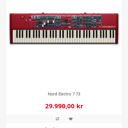
Nord Electro 7 73
29.990,00 kr