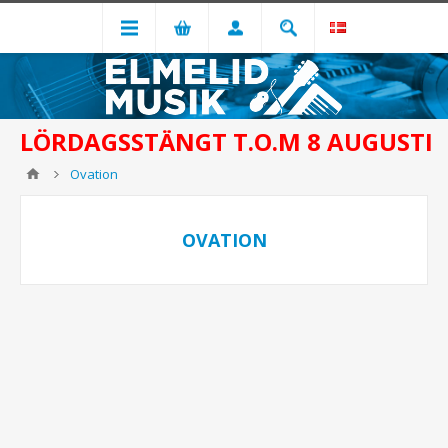
LÖRDAGSSTÄNGT T.O.M 8 AUGUSTI
Ovation
OVATION