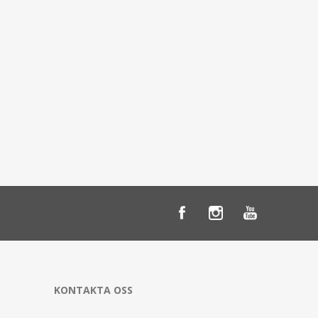
KONTAKTA OSS