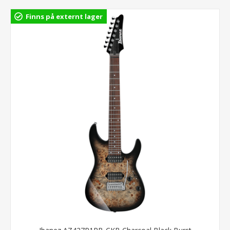
Finns på externt lager