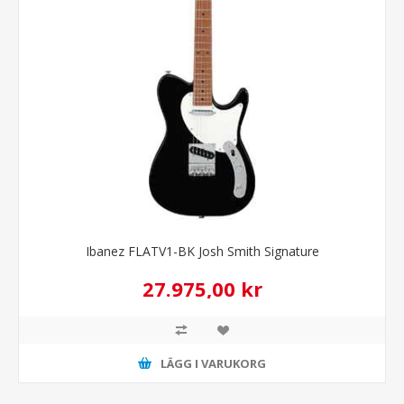
Ibanez FLATV1-BK Josh Smith Signature
27.975,00 kr
LÄGG I VARUKORG