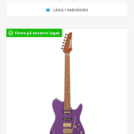
LÄGG I VARUKORG
Finns på externt lager