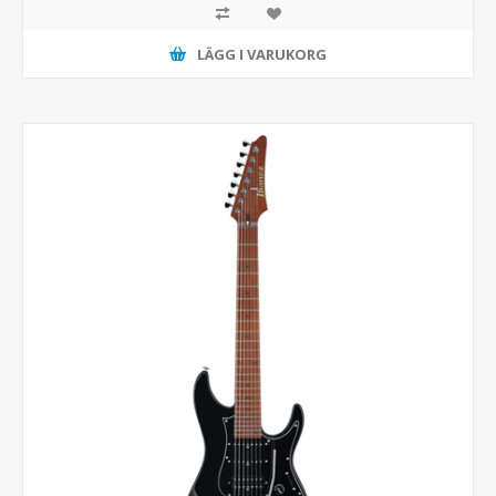
LÄGG I VARUKORG