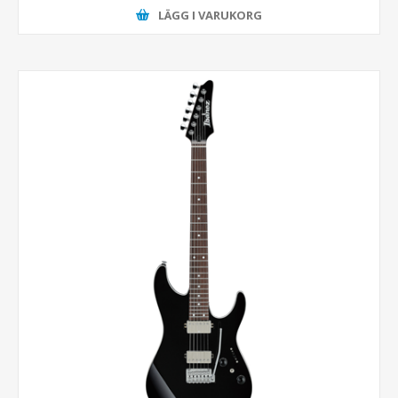
LÄGG I VARUKORG