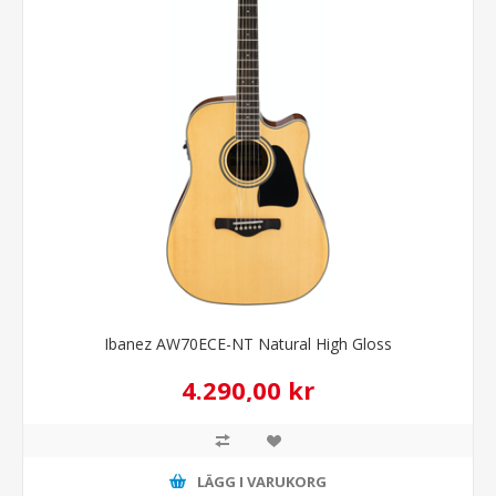
Ibanez AW70ECE-NT Natural High Gloss
4.290,00 kr
LÄGG I VARUKORG