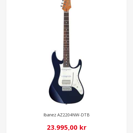
Ibanez AZ2204NW-DTB
23.995,00 kr