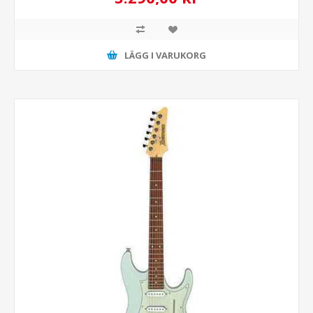
LÄGG I VARUKORG