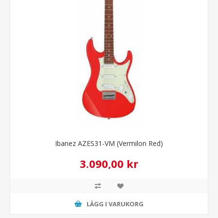
Ibanez AZES31-VM (Vermilon Red)
3.090,00 kr
LÄGG I VARUKORG