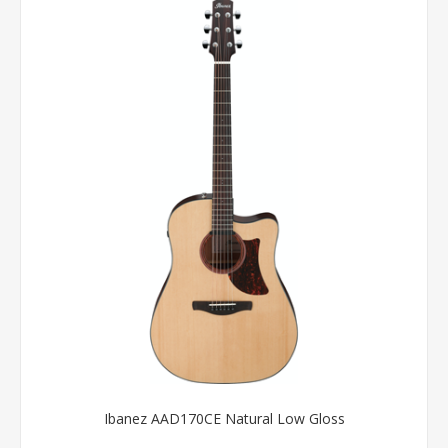
Ibanez AAD170CE Natural Low Gloss