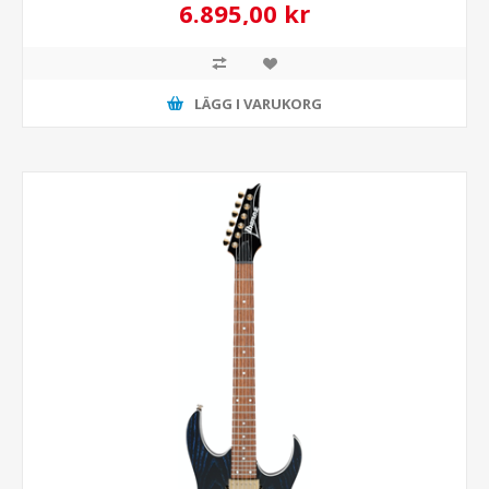
6.895,00 kr
LÄGG I VARUKORG