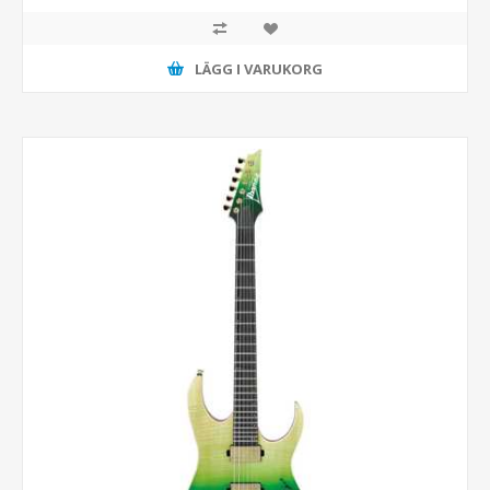
LÄGG I VARUKORG