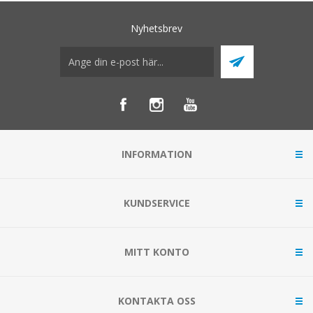
Nyhetsbrev
INFORMATION
KUNDSERVICE
MITT KONTO
KONTAKTA OSS