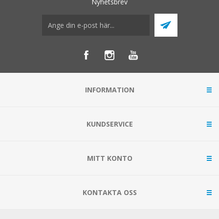
Nyhetsbrev
INFORMATION
KUNDSERVICE
MITT KONTO
KONTAKTA OSS