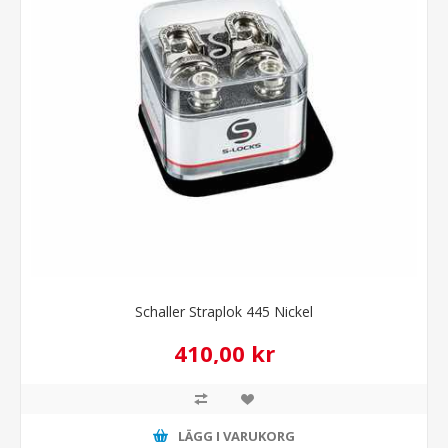
Schaller Straplok 445 Nickel
410,00 kr
LÄGG I VARUKORG