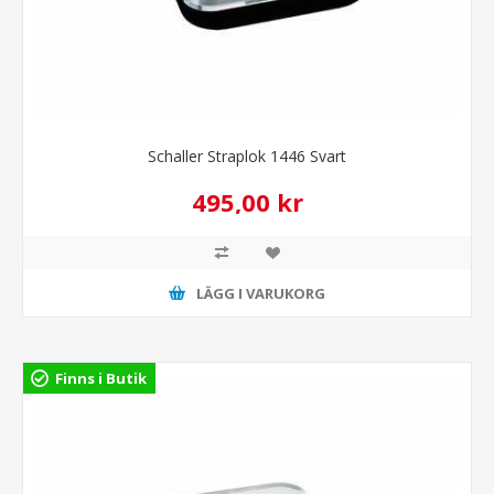
Schaller Straplok 1446 Svart
495,00 kr
LÄGG I VARUKORG
Finns i Butik