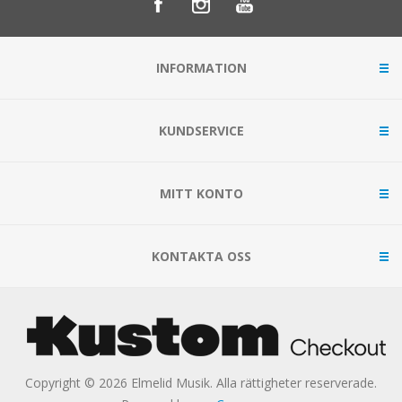
INFORMATION
KUNDSERVICE
MITT KONTO
KONTAKTA OSS
Copyright © 2026 Elmelid Musik. Alla rättigheter reserverade.