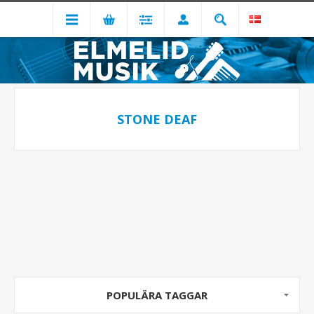
STONE DEAF
POPULÄRA TAGGAR