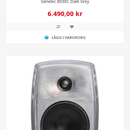
Genelec 8030C Dark Grey
6.490,00 kr
LÄGG I VARUKORG