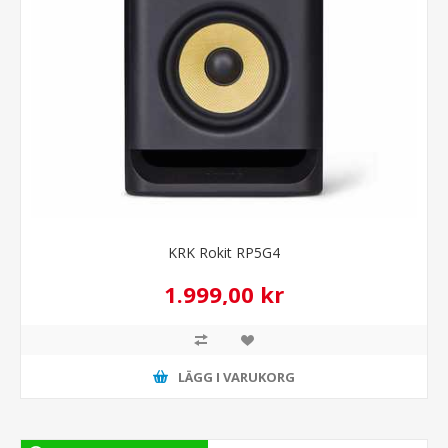
KRK Rokit RP5G4
1.999,00 kr
LÄGG I VARUKORG