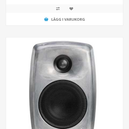
LÄGG I VARUKORG