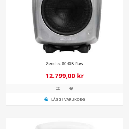
Genelec 8040B Raw
12.799,00 kr
LÄGG I VARUKORG