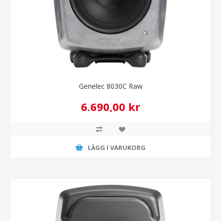
Genelec 8030C Raw
6.690,00 kr
LÄGG I VARUKORG