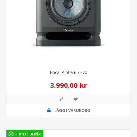
Focal Alpha 65 Evo
3.990,00 kr
LÄGG I VARUKORG
Finns i Butik