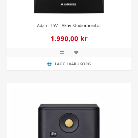
Adam T5V - Aktiv Studiomonitor
1.990,00 kr
LÄGG I VARUKORG