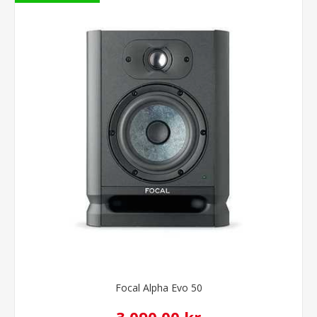
Focal Alpha Evo 50