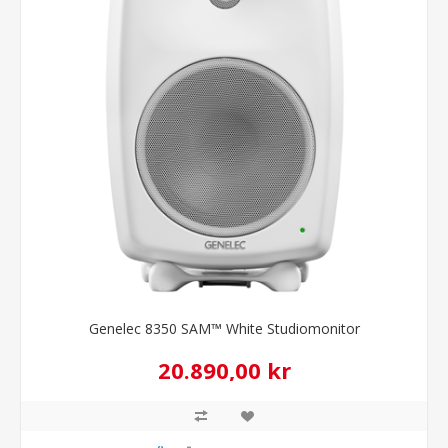
Genelec 8350 SAM™ White Studiomonitor
20.890,00 kr