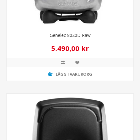
Genelec 8020D Raw
5.490,00 kr
LÄGG I VARUKORG