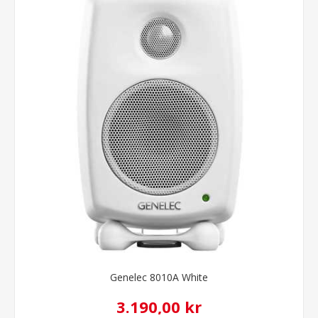
Genelec 8010A White
3.190,00 kr