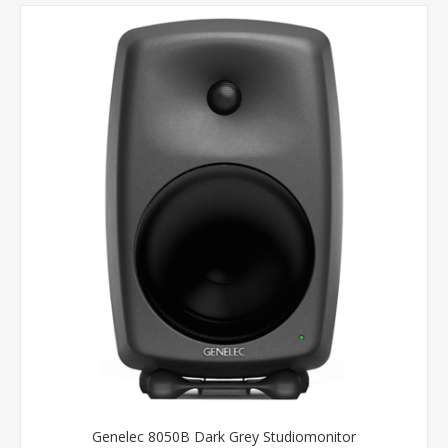
Genelec 8050B Dark Grey Studiomonitor