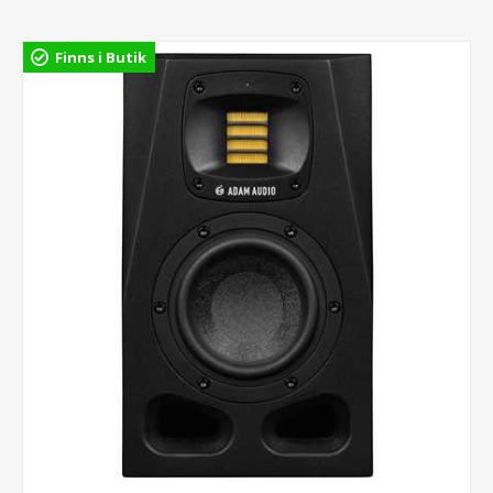
Finns i Butik