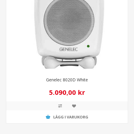
Genelec 8020D White
5.090,00 kr
LÄGG I VARUKORG