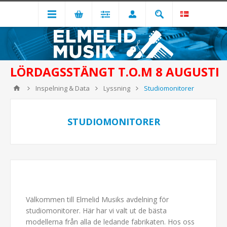
LÖRDAGSSTÄNGT T.O.M 8 AUGUSTI
Inspelning & Data
Lyssning
Studiomonitorer
STUDIOMONITORER
Välkommen till Elmelid Musiks avdelning för
studiomonitorer. Här har vi valt ut de bästa
modellerna från alla de ledande fabrikaten. Hos oss