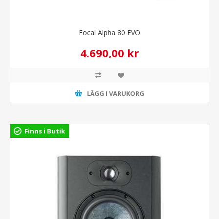
Focal Alpha 80 EVO
4.690,00 kr
LÄGG I VARUKORG
Finns i Butik