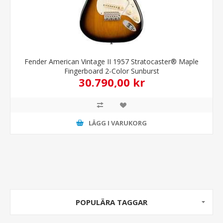
Fender American Vintage II 1957 Stratocaster® Maple
Fingerboard 2-Color Sunburst
30.790,00 kr
LÄGG I VARUKORG
POPULÄRA TAGGAR