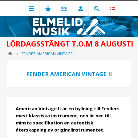
LÖRDAGSSTÄNGT T.O.M 8 AUGUSTI
FENDER AMERICAN VINTAGE II
FENDER AMERICAN VINTAGE II
American Vintage II är en hyllning till Fenders
mest klassiska instrument, och är ner till
minsta specifikation en autentisk
återskapning av originalinstrumentet.