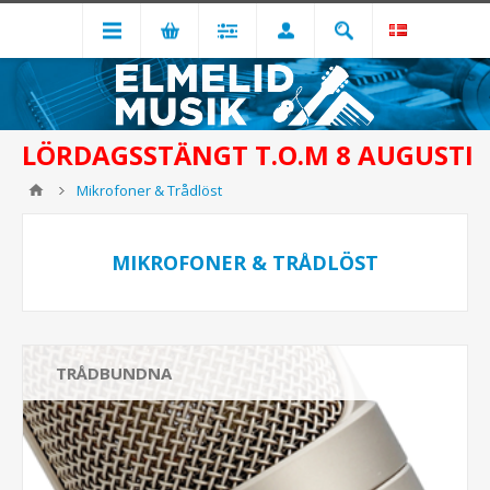
LÖRDAGSSTÄNGT T.O.M 8 AUGUSTI
Mikrofoner & Trådlöst
MIKROFONER & TRÅDLÖST
TRÅDBUNDNA