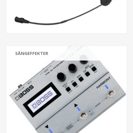
SÅNGEFFEKTER