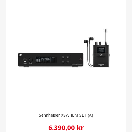
Sennheiser XSW IEM SET (A)
6.390,00 kr