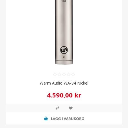
Warm Audio WA-84 Nickel
4.590,00 kr
LÄGG I VARUKORG