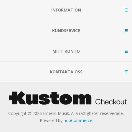
INFORMATION
KUNDSERVICE
MITT KONTO
KONTAKTA OSS
Copyright © 2026 Elmelid Musik. Alla rättigheter reserverade.
Powered by
nopCommerce