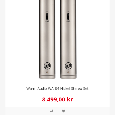
Warm Audio WA-84 Nickel Stereo Set
8.499,00 kr