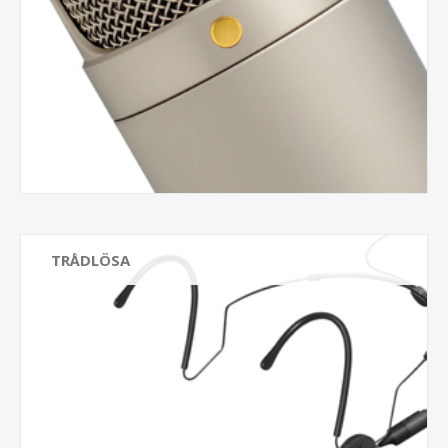
TRÅDLÖSA