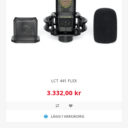
LCT 441 FLEX
3.332,00 kr
LÄGG I VARUKORG