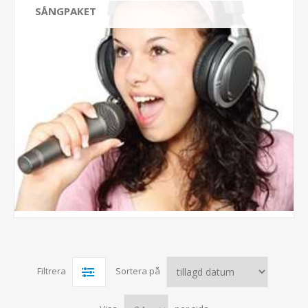
SÅNGPAKET
Filtrera
Sortera på