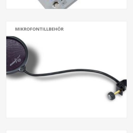
MIKROFONTILLBEHÖR