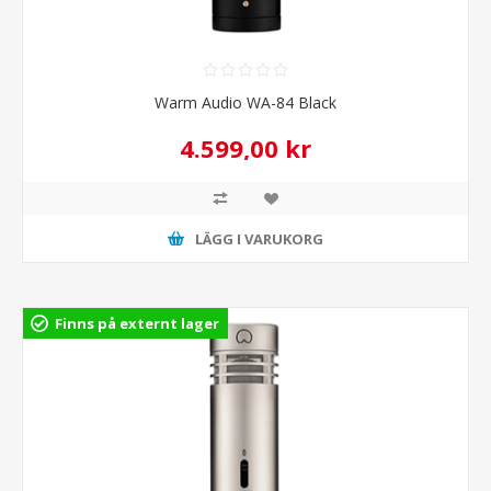
Warm Audio WA-84 Black
4.599,00 kr
LÄGG I VARUKORG
Finns på externt lager