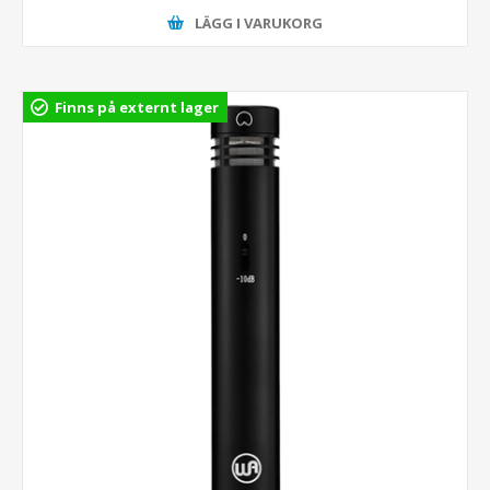
LÄGG I VARUKORG
Finns på externt lager