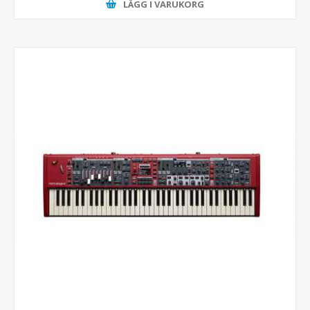
LÄGG I VARUKORG