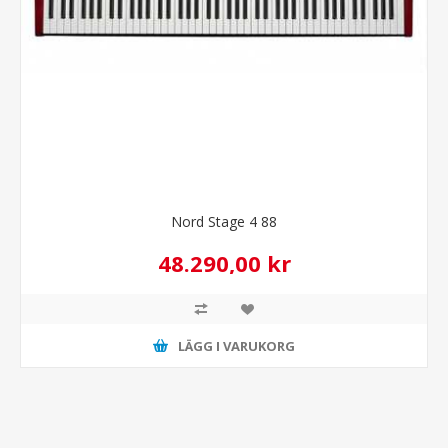
Nord Stage 4 88
48.290,00 kr
LÄGG I VARUKORG