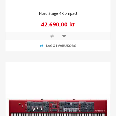
Nord Stage 4 Compact
42.690,00 kr
LÄGG I VARUKORG