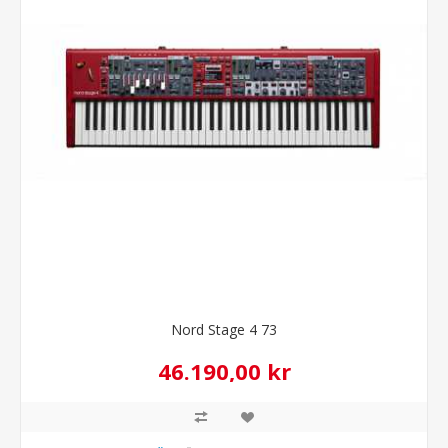
Nord Stage 4 73
46.190,00 kr