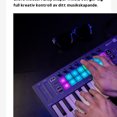
full kreativ kontroll av ditt musikskapande.