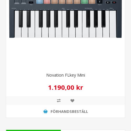
Novation FLkey Mini
1.190,00 kr
FÖRHANDSBESTÄLL