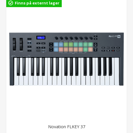
Finns på externt lager
Novation FLKEY 37