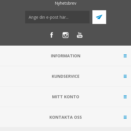
Nyhetsbrev
INFORMATION
KUNDSERVICE
MITT KONTO
KONTAKTA OSS