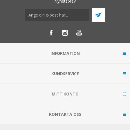
Nyhetsbrev
INFORMATION
KUNDSERVICE
MITT KONTO
KONTAKTA OSS