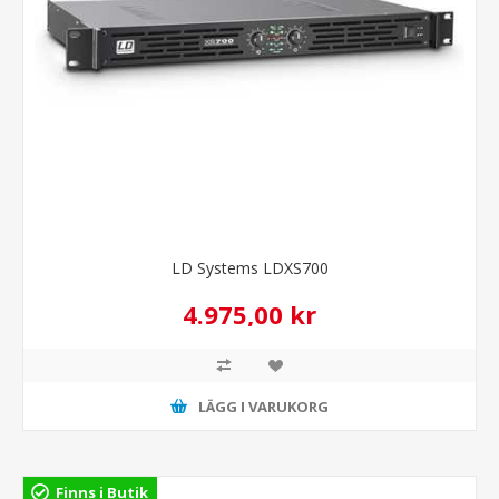
LD Systems LDXS700
4.975,00 kr
LÄGG I VARUKORG
Finns i Butik