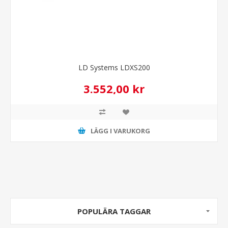
LD Systems LDXS200
3.552,00 kr
LÄGG I VARUKORG
POPULÄRA TAGGAR