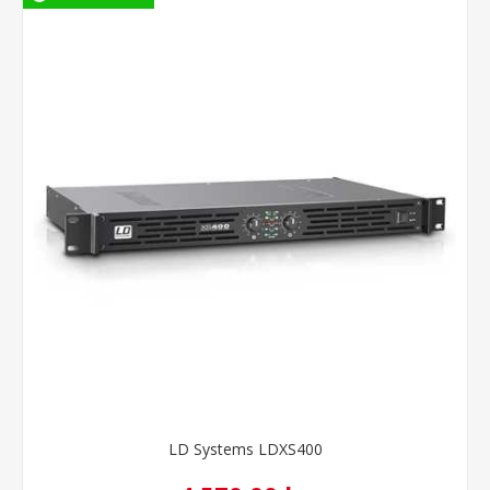
LD Systems LDXS400