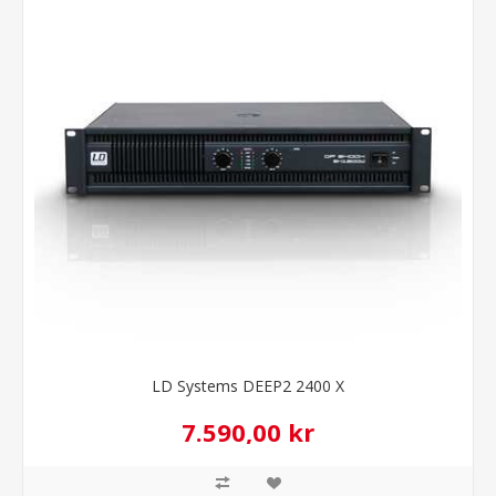
LD Systems DEEP2 2400 X
7.590,00 kr