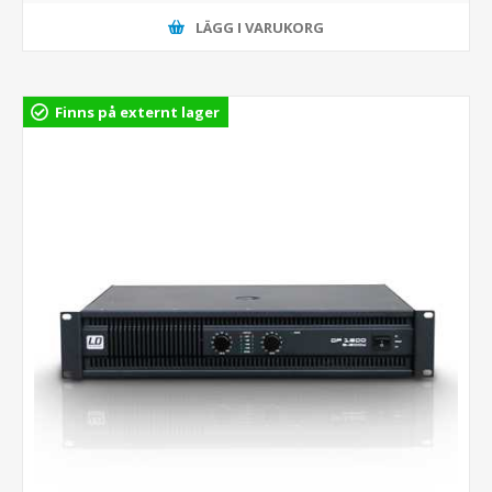
LÄGG I VARUKORG
Finns på externt lager