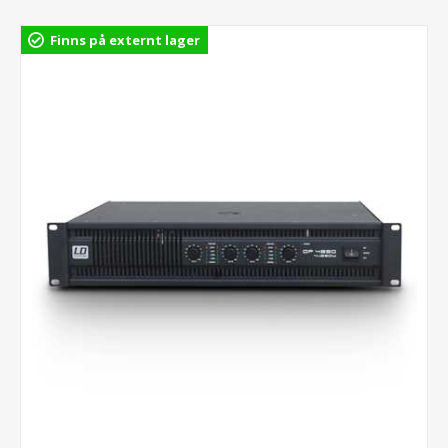
Finns på externt lager