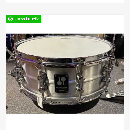
Finns i Butik