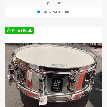
LÄGG I VARUKORG
Finns i Butik