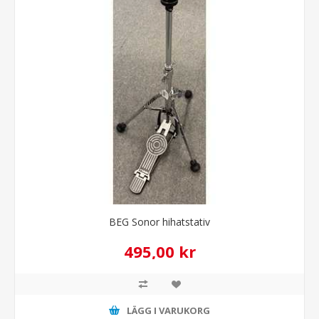
BEG Sonor hihatstativ
495,00 kr
LÄGG I VARUKORG