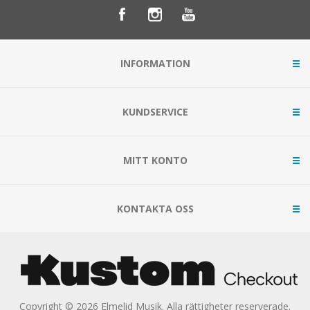
INFORMATION
KUNDSERVICE
MITT KONTO
KONTAKTA OSS
Copyright © 2026 Elmelid Musik. Alla rättigheter reserverade.