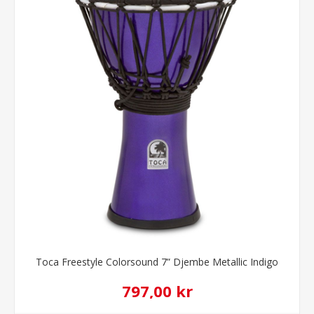
Toca Freestyle Colorsound 7” Djembe Metallic Indigo
797,00 kr