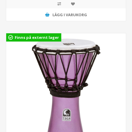
LÄGG I VARUKORG
Finns på externt lager