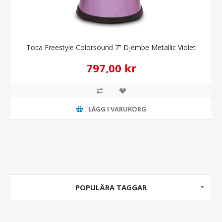
Toca Freestyle Colorsound 7” Djembe Metallic Violet
797,00 kr
LÄGG I VARUKORG
POPULÄRA TAGGAR