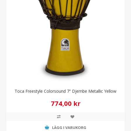
Toca Freestyle Colorsound 7” Djembe Metallic Yellow
774,00 kr
LÄGG I VARUKORG