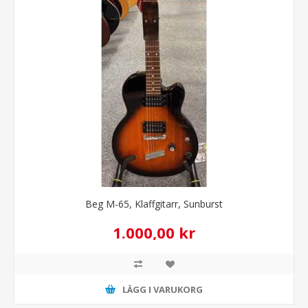
Beg M-65, Klaffgitarr, Sunburst
1.000,00 kr
LÄGG I VARUKORG