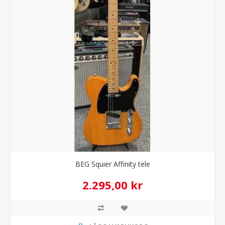
BEG Squier Affinity tele
2.295,00 kr