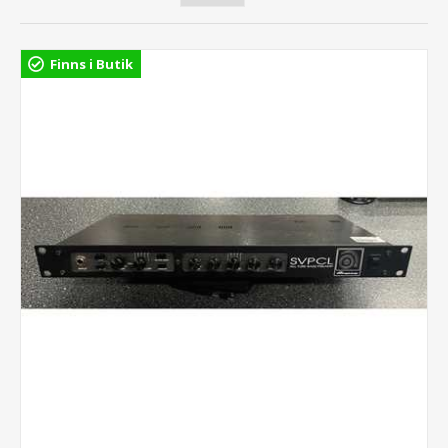
Finns i Butik