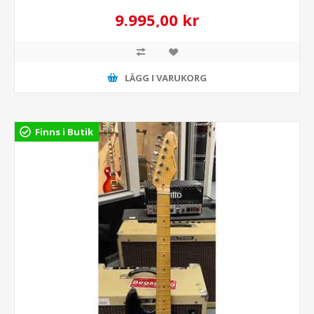
9.995,00 kr
LÄGG I VARUKORG
Finns i Butik