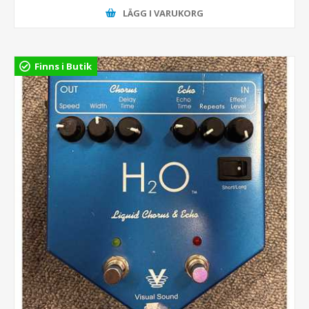
LÄGG I VARUKORG
Finns i Butik