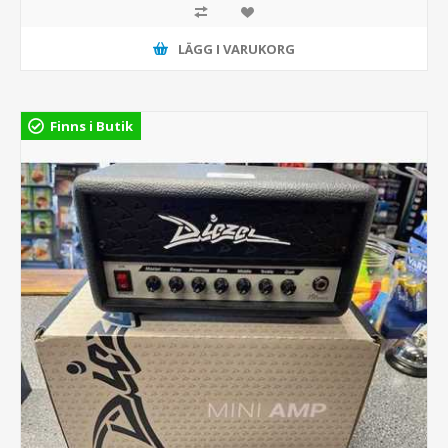
LÄGG I VARUKORG
Finns i Butik