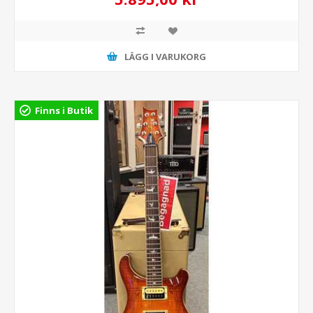
LÄGG I VARUKORG
Finns i Butik