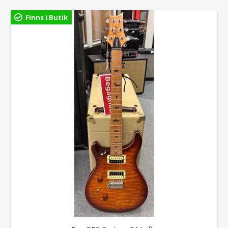
Finns i Butik