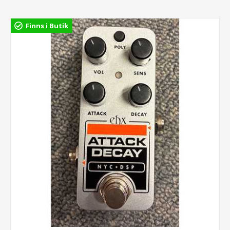
Finns i Butik