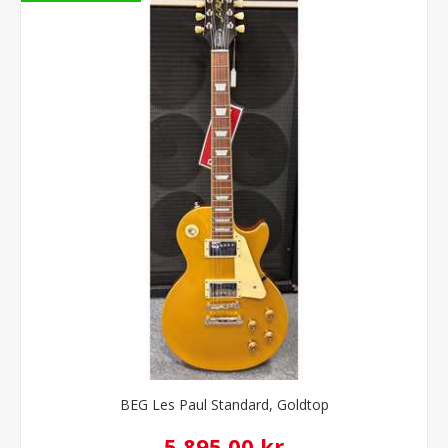
BEG Les Paul Standard, Goldtop
5.895,00 kr