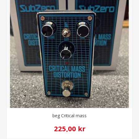
beg Critical mass
225,00 kr