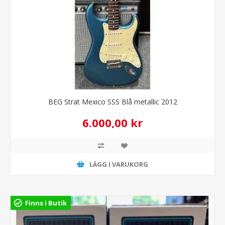
BEG Strat Mexico SSS Blå metallic 2012
6.000,00 kr
LÄGG I VARUKORG
Finns i Butik