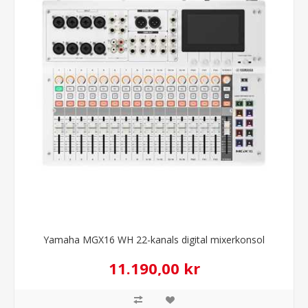
Yamaha MGX16 WH 22-kanals digital mixerkonsol
11.190,00 kr