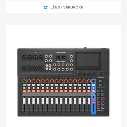
LÄGG I VARUKORG