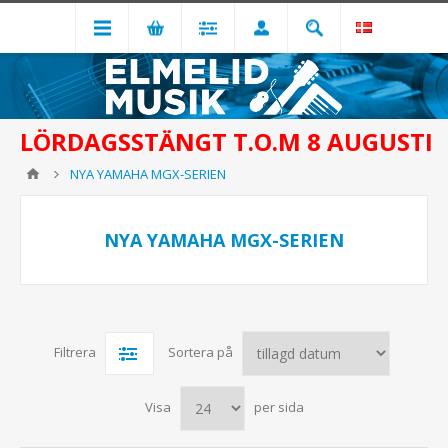
LÖRDAGSSTÄNGT T.O.M 8 AUGUSTI
NYA YAMAHA MGX-SERIEN
NYA YAMAHA MGX-SERIEN
Filtrera
Sortera på
Visa
per sida