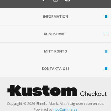
INFORMATION
KUNDSERVICE
MITT KONTO
KONTAKTA OSS
Copyright © 2026 Elmelid Musik. Alla rättigheter reserverade.
Powered by
nopCommerce