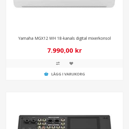
Yamaha MGX12 WH 18-kanals digital mixerkonsol
7.990,00 kr
LÄGG I VARUKORG