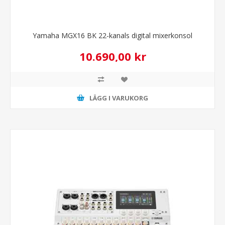
Yamaha MGX16 BK 22-kanals digital mixerkonsol
10.690,00 kr
LÄGG I VARUKORG